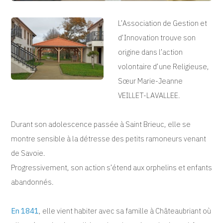
L’Association de Gestion et
d’Innovation trouve son
origine dans l’action
volontaire d’une Religieuse,
Sœur Marie-Jeanne
VEILLET
-
LAVALLEE
.
Durant son adolescence passée à Saint Brieuc, elle se
montre sensible à la détresse des petits ramoneurs venant
de Savoie.
Progressivement, son action s’étend aux orphelins et enfants
abandonnés.
En 1841
, elle vient habiter avec sa famille à Châteaubriant où