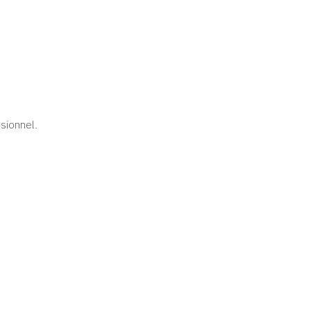
sionnel.