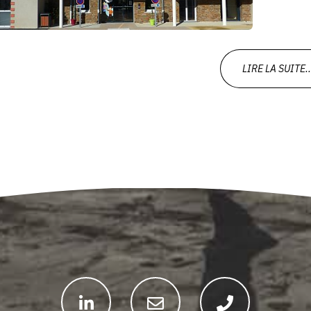
LIRE LA SUITE..