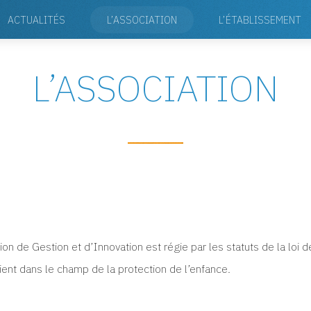
ACTUALITÉS
L’ASSOCIATION
L’ÉTABLISSEMENT
L’ASSOCIATION
ion de Gestion et d’Innovation est régie par les statuts de la loi
vient dans le champ de la protection de l’enfance.